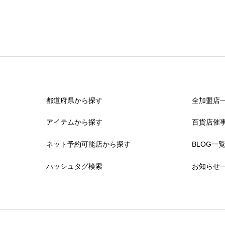
都道府県から探す
全加盟店
アイテムから探す
百貨店催
ネット予約可能店から探す
BLOG一
ハッシュタグ検索
お知らせ