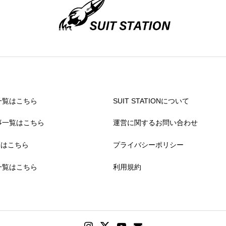
一覧はこちら
SUIT STATIONについて
事一覧はこちら
運営に関するお問い合わせ
覧はこちら
プライバシーポリシー
一覧はこちら
利用規約