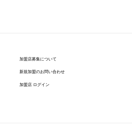
加盟店募集について
新規加盟のお問い合わせ
加盟店 ログイン