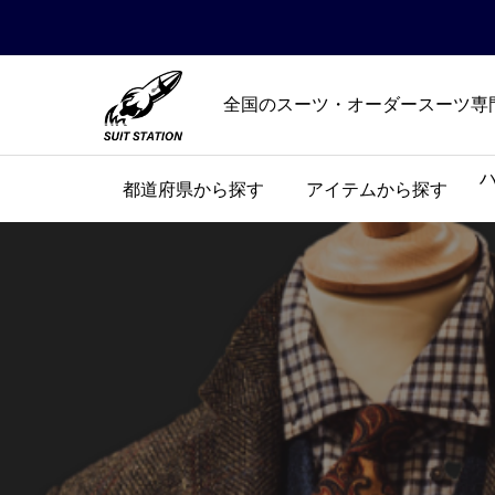
全国のスーツ・オーダースーツ専
都道府県から探す
アイテムから探す