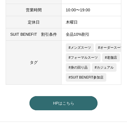
営業時間
10:00〜19:00
定休日
木曜日
SUIT BENEFIT 割引条件
全品10%割引
#メンズスーツ
#オーダースーツ
#フォーマルスーツ
#老舗店
タグ
#身の回り品
#カジュアル
#SUIT BENEFIT参加店
HPはこちら