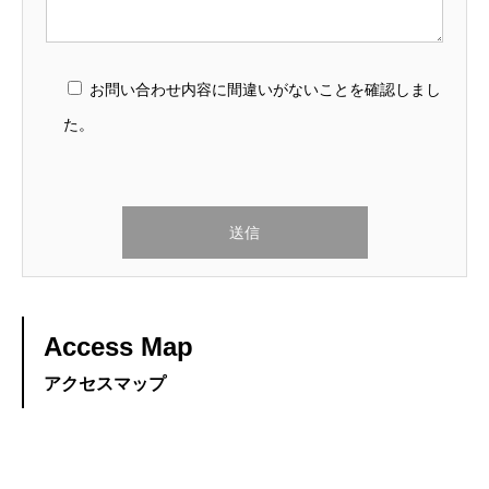
お問い合わせ内容に間違いがないことを確認しまし
た。
Access Map
アクセスマップ