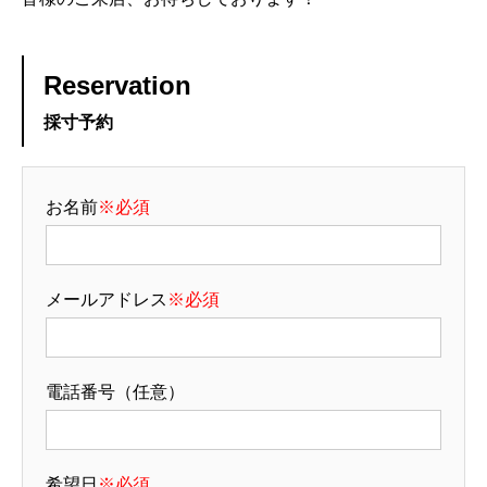
Reservation
採寸予約
お名前
※必須
メールアドレス
※必須
電話番号（任意）
希望日
※必須