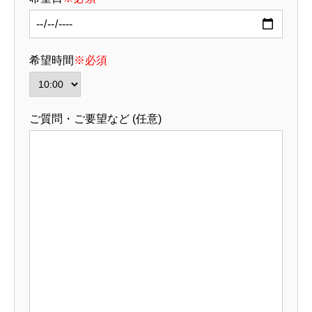
希望時間
※必須
ご質問・ご要望など (任意)