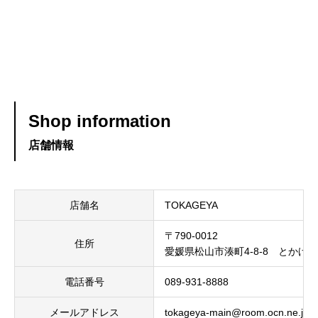
Shop information
店舗情報
店舗名
TOKAGEYA
〒790-0012
住所
愛媛県松山市湊町4-8-8 とかげ
電話番号
089-931-8888
メールアドレス
tokageya-main@room.ocn.ne.jp