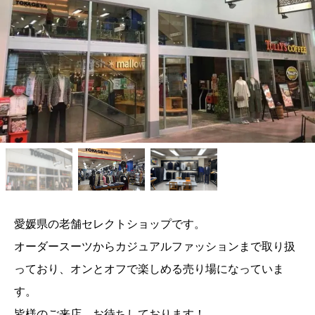
愛媛県の老舗セレクトショップです。
オーダースーツからカジュアルファッションまで取り扱
っており、オンとオフで楽しめる売り場になっていま
す。
皆様のご来店、お待ちしております！